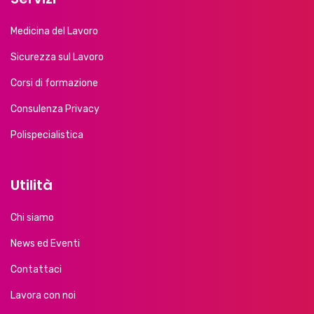
Medicina del Lavoro
Sicurezza sul Lavoro
Corsi di formazione
Consulenza Privacy
Polispecialistica
Utilità
Chi siamo
News ed Eventi
Contattaci
Lavora con noi