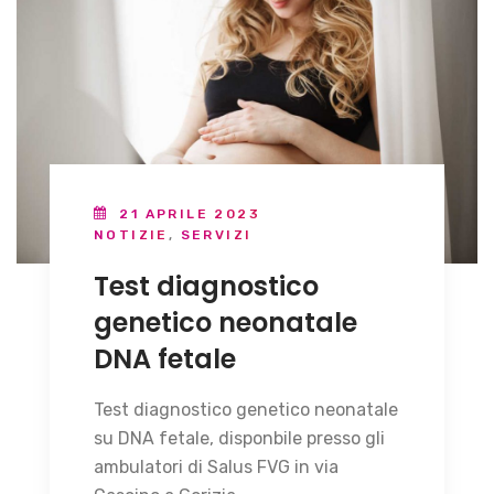
21 APRILE 2023
NOTIZIE
,
SERVIZI
Test diagnostico
genetico neonatale
DNA fetale
Test diagnostico genetico neonatale
su DNA fetale, disponbile presso gli
ambulatori di Salus FVG in via