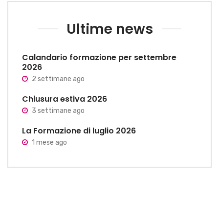
Ultime news
Calandario formazione per settembre
2026
2 settimane ago
Chiusura estiva 2026
3 settimane ago
La Formazione di luglio 2026
1 mese ago