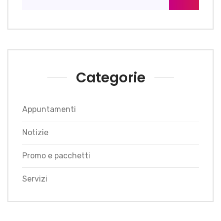
Categorie
Appuntamenti
Notizie
Promo e pacchetti
Servizi