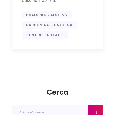
Cascino a Gorizia.
POLISPECIALISTICA
SCREENING GENETICO
TEST NEONATALE
Cerca