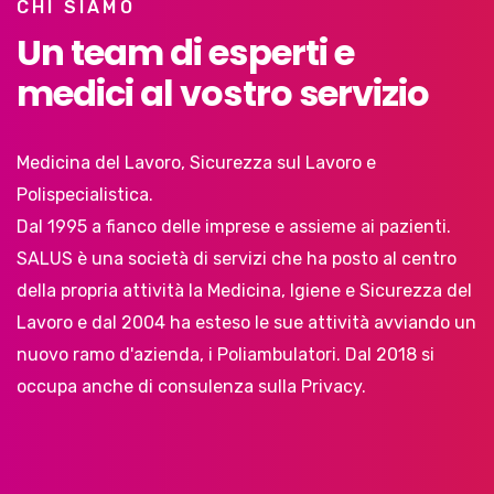
CHI SIAMO
Un team di esperti e
medici al vostro servizio
Medicina del Lavoro, Sicurezza sul Lavoro e
Polispecialistica.
Dal 1995 a fianco delle imprese e assieme ai pazienti.
SALUS è una società di servizi che ha posto al centro
della propria attività la Medicina, Igiene e Sicurezza del
Lavoro e dal 2004 ha esteso le sue attività avviando un
nuovo ramo d'azienda, i Poliambulatori. Dal 2018 si
occupa anche di consulenza sulla Privacy.