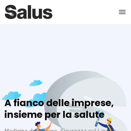
A fianco delle imprese,
insieme per la salute