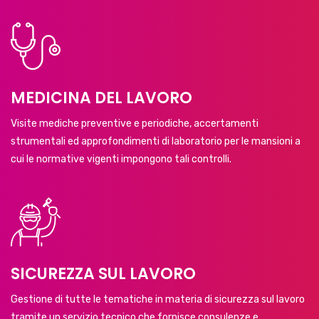
MEDICINA DEL LAVORO
Visite mediche preventive e periodiche, accertamenti
strumentali ed approfondimenti di laboratorio per le mansioni a
cui le normative vigenti impongono tali controlli.
SICUREZZA SUL LAVORO
Gestione di tutte le tematiche in materia di sicurezza sul lavoro
tramite un servizio tecnico che fornisce consulenze e