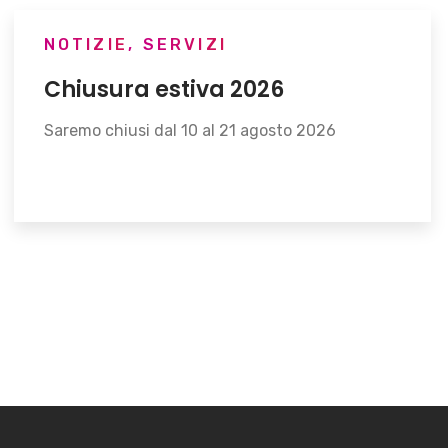
NOTIZIE
,
SERVIZI
Chiusura estiva 2026
Saremo chiusi dal 10 al 21 agosto 2026