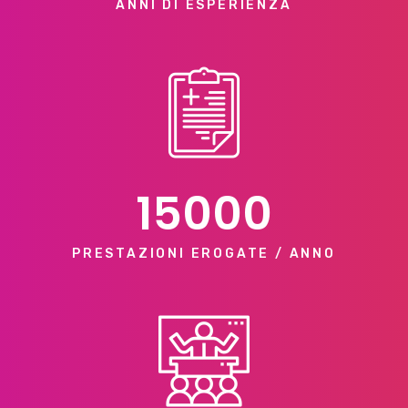
ANNI DI ESPERIENZA
15000
PRESTAZIONI EROGATE / ANNO