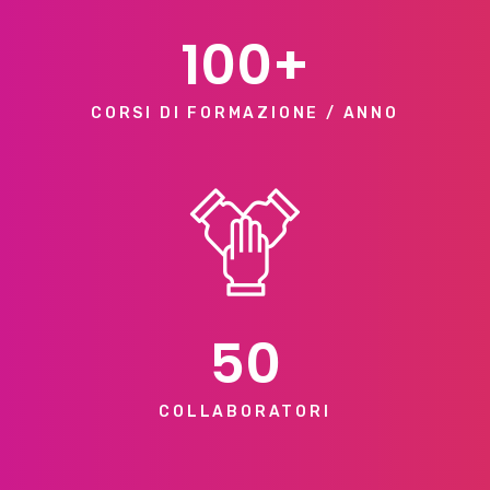
100+
CORSI DI FORMAZIONE / ANNO
50
COLLABORATORI