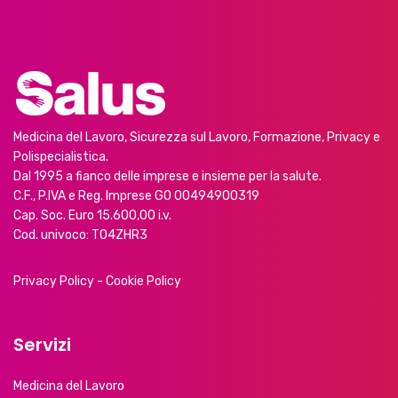
Medicina del Lavoro, Sicurezza sul Lavoro, Formazione, Privacy e
Polispecialistica.
Dal 1995 a fianco delle imprese e insieme per la salute.
C.F., P.IVA e Reg. Imprese GO 00494900319
Cap. Soc. Euro 15.600,00 i.v.
Cod. univoco: T04ZHR3
Privacy Policy
-
Cookie Policy
Servizi
Medicina del Lavoro