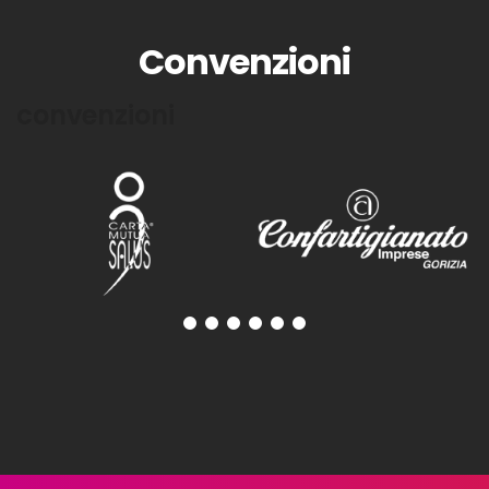
Convenzioni
convenzioni