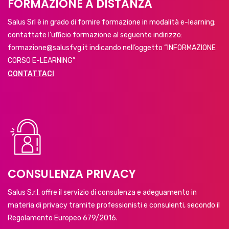
FORMAZIONE A DISTANZA
Salus Srl è in grado di fornire formazione in modalità e-learning;
contattate l’ufficio formazione al seguente indirizzo:
formazione@salusfvg.it indicando nell’oggetto “INFORMAZIONE
CORSO E-LEARNING”
CONTATTACI
CONSULENZA PRIVACY
Salus S.r.l. offre il servizio di consulenza e adeguamento in
materia di privacy tramite professionisti e consulenti, secondo il
Regolamento Europeo 679/2016.