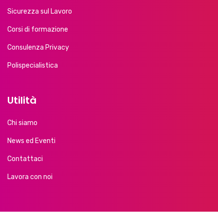
Sicurezza sul Lavoro
Corsi di formazione
Consulenza Privacy
Polispecialistica
Utilità
Chi siamo
News ed Eventi
Contattaci
Lavora con noi