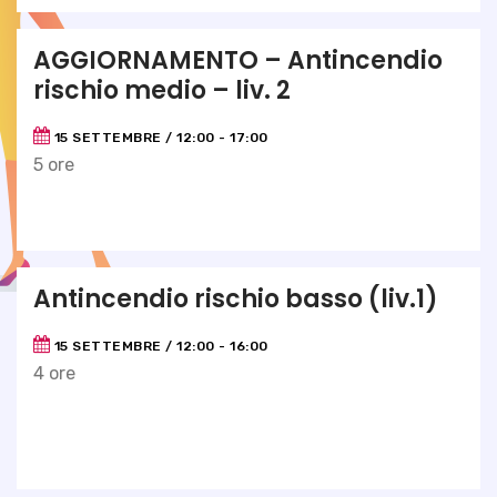
AGGIORNAMENTO – Antincendio
rischio medio – liv. 2
15 SETTEMBRE / 12:00
-
17:00
5 ore
Antincendio rischio basso (liv.1)
15 SETTEMBRE / 12:00
-
16:00
4 ore