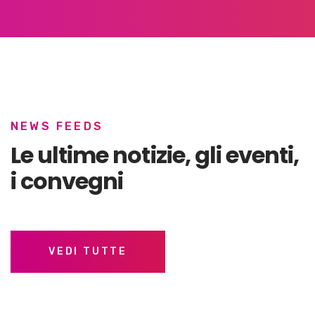
NEWS FEEDS
Le ultime notizie,
gli eventi,
i convegni
VEDI TUTTE