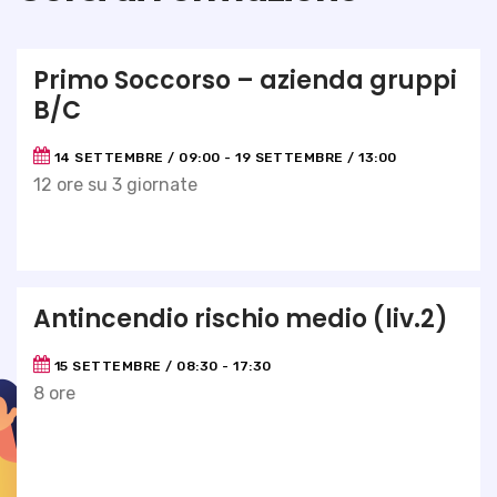
Primo Soccorso – azienda gruppi
B/C
14 SETTEMBRE / 09:00
-
19 SETTEMBRE / 13:00
12 ore su 3 giornate
Antincendio rischio medio (liv.2)
15 SETTEMBRE / 08:30
-
17:30
8 ore