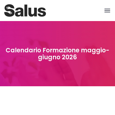
Calendario Formazione maggio-
giugno 2026