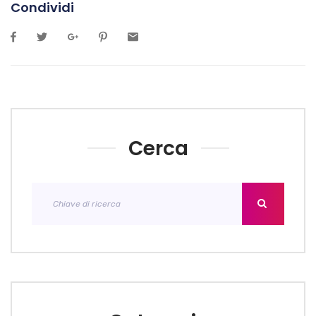
Condividi
Cerca