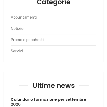
Categorie
Appuntamenti
Notizie
Promo e pacchetti
Servizi
Ultime news
Calandario formazione per settembre
2026