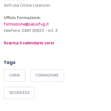
dott.ssa Cinzia Lorenzon
Ufficio Formazione:
formazione@salusfvg.it
telefono: 0481 30823 – int. 3
Scarica il calendario corsi
Tags
CORSI
FORMAZIONE
SICUREZZA