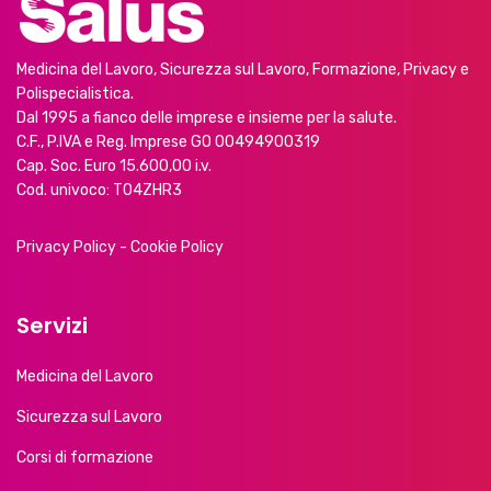
Medicina del Lavoro, Sicurezza sul Lavoro, Formazione, Privacy e
Polispecialistica.
Dal 1995 a fianco delle imprese e insieme per la salute.
C.F., P.IVA e Reg. Imprese GO 00494900319
Cap. Soc. Euro 15.600,00 i.v.
Cod. univoco: T04ZHR3
Privacy Policy
-
Cookie Policy
Servizi
Medicina del Lavoro
Sicurezza sul Lavoro
Corsi di formazione