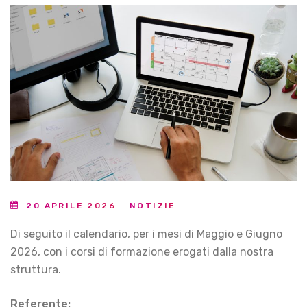
20 APRILE 2026
NOTIZIE
Di seguito il calendario, per i mesi di Maggio e Giugno
2026, con i corsi di formazione erogati dalla nostra
struttura.
Referente: