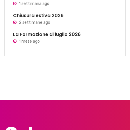
1 settimana ago
Chiusura estiva 2026
2 settimane ago
La Formazione di luglio 2026
1 mese ago