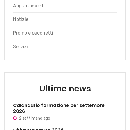
Appuntamenti
Notizie
Promo e pacchetti
Servizi
Ultime news
Calandario formazione per settembre
2026
2 settimane ago