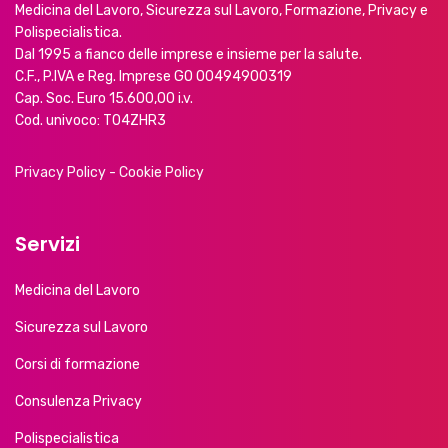
Medicina del Lavoro, Sicurezza sul Lavoro, Formazione, Privacy e
Polispecialistica.
Dal 1995 a fianco delle imprese e insieme per la salute.
C.F., P.IVA e Reg. Imprese GO 00494900319
Cap. Soc. Euro 15.600,00 i.v.
Cod. univoco: T04ZHR3
Privacy Policy
-
Cookie Policy
Servizi
Medicina del Lavoro
Sicurezza sul Lavoro
Corsi di formazione
Consulenza Privacy
Polispecialistica