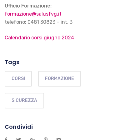
Ufficio Formazione:
formazione@salusfvg.it
telefono: 0481 30823 – int. 3
Calendario corsi giugno 2024
Tags
CORSI
FORMAZIONE
SICUREZZA
Condividi