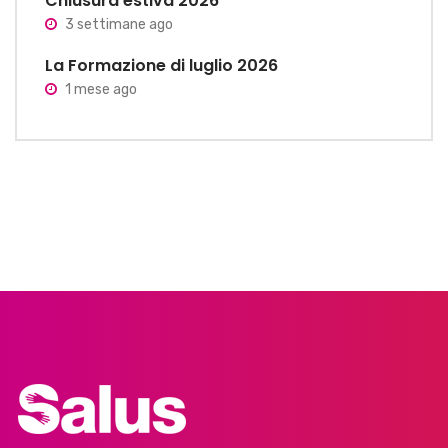
Chiusura estiva 2026
3 settimane ago
La Formazione di luglio 2026
1 mese ago