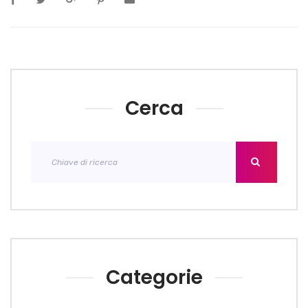
Cerca
Categorie