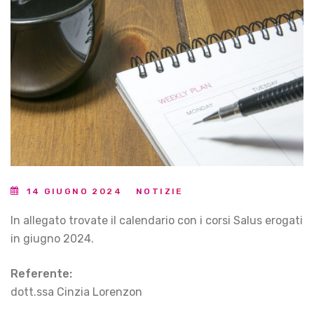
14 GIUGNO 2024
NOTIZIE
In allegato trovate il calendario con i corsi Salus erogati
in giugno 2024.
Referente:
dott.ssa Cinzia Lorenzon